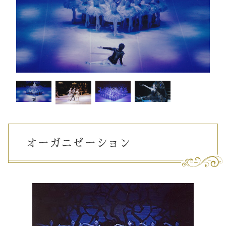
オーガニゼーション