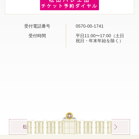
受付電話番号
0570-00-1741
受付時間
平日11:00〜17:00（土日
祝日・年末年始を除く）
松山バレエ団でのチケット購入の流れ