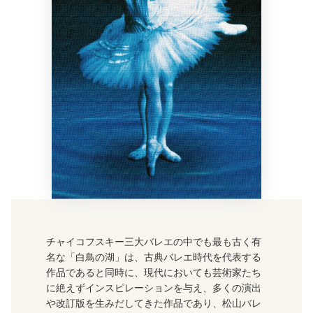
チャイコフスキー三大バレエの中でも最も古く有
名な「白鳥の湖」は、古典バレエ時代を代表する
作品であると同時に、現代においても芸術家たち
に絶えずインスピレーションを与え、多くの演出
や改訂版を生みだしてきた作品であり、松山バレ