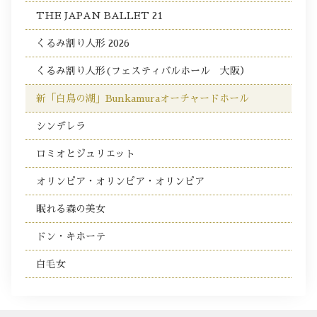
THE JAPAN BALLET 21
くるみ割り人形 2026
くるみ割り人形(フェスティバルホール 大阪）
新「白鳥の湖」Bunkamuraオーチャードホール
シンデレラ
ロミオとジュリエット
オリンピア・オリンピア・オリンピア
眠れる森の美女
ドン・キホーテ
白毛女