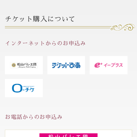
チケット購入について
インターネットからのお申込み
お電話からのお申込み