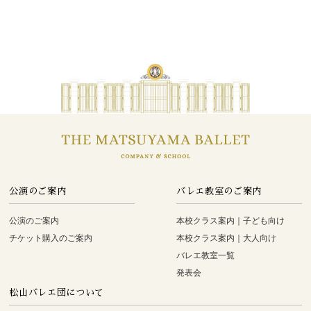
公演のご案内
バレエ教室のご案内
公演のご案内
本校クラス案内｜子ども向け
チケット購入のご案内
本校クラス案内｜大人向け
バレエ教室一覧
発表会
松山バレエ団について