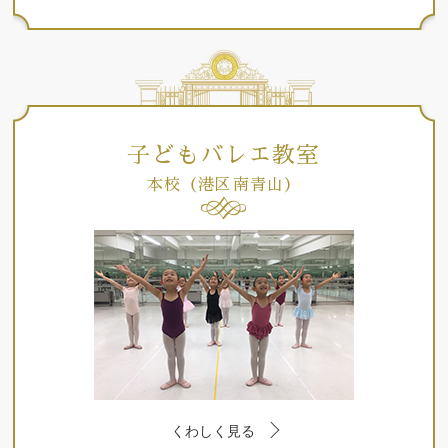
子どもバレエ教室
本校（港区南青山）
くわしく見る