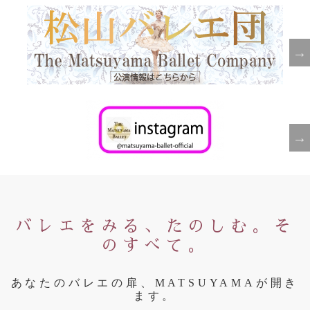
バレエをみる、たのしむ。そ
のすべて。
あなたのバレエの扉、MATSUYAMAが開き
ます。