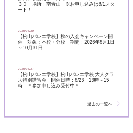
３０ 場所：南青山 ※お申し込みは8/1スタ
ート！
2026/07/29
【松山バレエ学校】秋の入会キャンペーン開
催 対象：本校・分校 期間：2026年8月1日
～10月31日
2026/07/27
【松山バレエ学校】松山バレエ学校 大人クラ
ス特別講習会 開催日時：8/23 13時～15
時 ＊参加申し込み受付中＊
過去の一覧へ