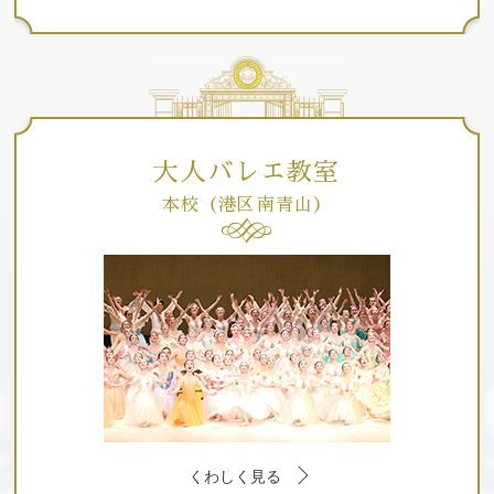
大人バレエ教室
本校（港区南青山）
くわしく見る