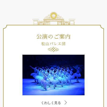
公演のご案内
松山バレエ団
くわしく見る